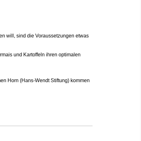
n will, sind die Voraussetzungen etwas
rmais und Kartoffeln ihren optimalen
emen Horn (Hans-Wendt Stiftung) kommen