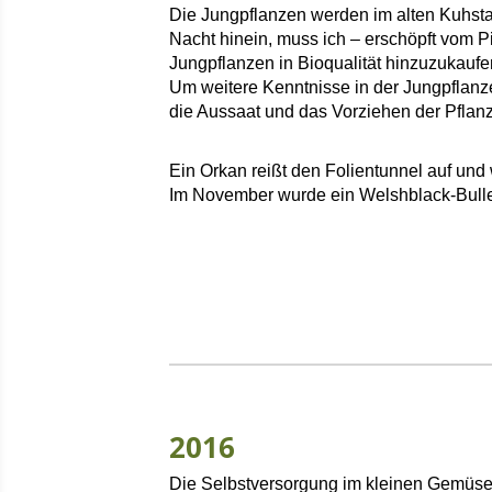
Die Jungpflanzen werden im alten Kuhsta
Nacht hinein, muss ich – erschöpft vom P
Jungpflanzen in Bioqualität hinzuzukaufe
Um weitere Kenntnisse in der Jungpflan
die Aussaat und das Vorziehen der Pflan
Ein Orkan reißt den Folientunnel auf und
Im November wurde ein Welshblack-Bulle 
2016
Die Selbstversorgung im kleinen Gemüse