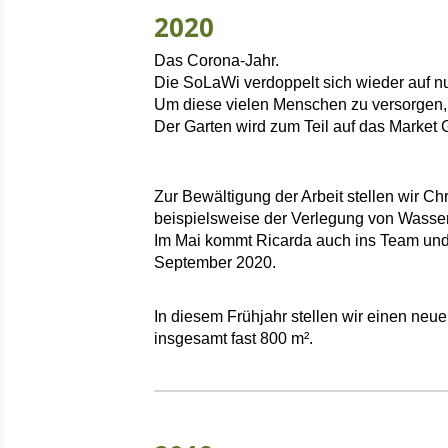
2020
Das Corona-Jahr.
Die SoLaWi verdoppelt sich wieder auf 
Um diese vielen Menschen zu versorgen, 
Der Garten wird zum Teil auf das Market
Zur Bewältigung der Arbeit stellen wir Ch
beispielsweise der Verlegung von Wasser
Im Mai kommt Ricarda auch ins Team und u
September 2020.
In diesem Frühjahr stellen wir einen neu
insgesamt fast 800 m².