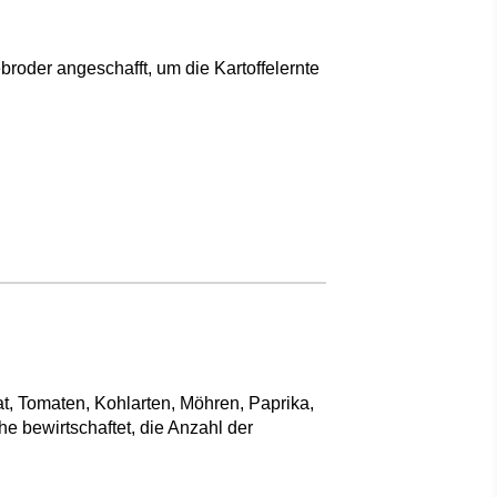
broder angeschafft, um die Kartoffelernte
t, Tomaten, Kohlarten, Möhren, Paprika,
e bewirtschaftet, die Anzahl der