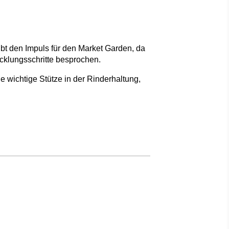
gibt den Impuls für den Market Garden, da
icklungsschritte besprochen.
wichtige Stütze in der Rinderhaltung,