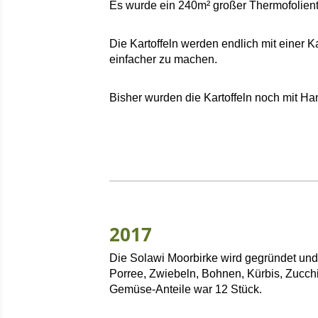
Es wurde ein 240m² großer Thermofolientu
Die Kartoffeln werden endlich mit einer K
einfacher zu machen.
Bisher wurden die Kartoffeln noch mit Ha
2017
Die Solawi Moorbirke wird gegründet und 
Porree, Zwiebeln, Bohnen, Kürbis, Zucch
Gemüse-Anteile war 12 Stück.