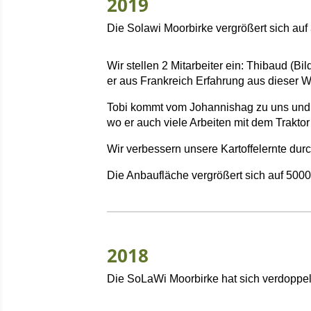
2019
Die Solawi Moorbirke vergrößert sich auf 
Wir stellen 2 Mitarbeiter ein: Thibaud (Bi
er aus Frankreich Erfahrung aus dieser W
Tobi kommt vom Johannishag zu uns und ü
wo er auch viele Arbeiten mit dem Traktor
Wir verbessern unsere Kartoffelernte durch 
Die Anbaufläche vergrößert sich auf 500
2018
Die SoLaWi Moorbirke hat sich verdoppelt