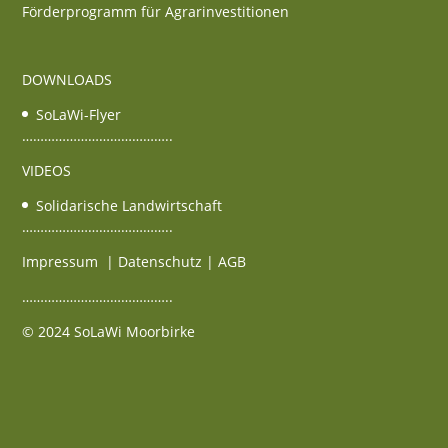
Förderprogramm für Agrarinvestitionen
DOWNLOADS
SoLaWi-Flyer
…………………………………..
VIDEOS
Solidarische Landwirtschaft
…………………………………..
Impressum
|
Datenschutz
| AGB
…………………………………..
© 2024 SoLaWi Moorbirke